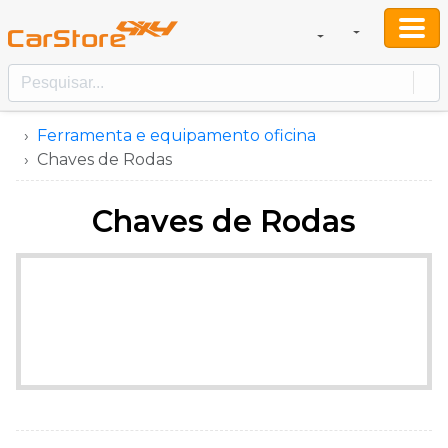
Ferramenta e equipamento oficina
Chaves de Rodas
Chaves de Rodas