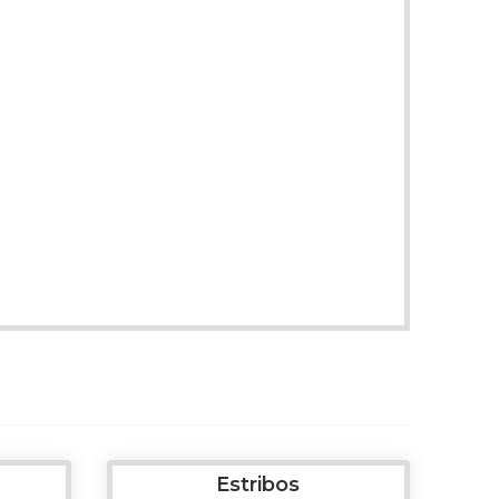
Estribos