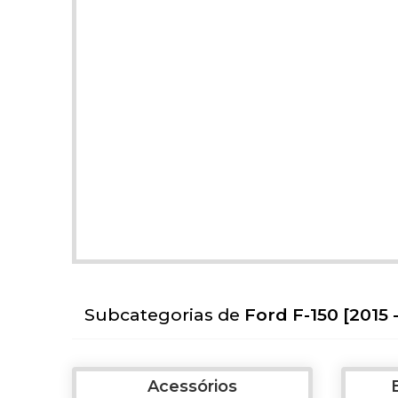
Subcategorias de
Ford F-150 [2015 -
Acessórios