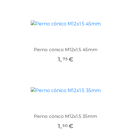
Perno cónico M12x1.5 45mm
1
,
€
75
Perno cónico M12x1.5 35mm
1
,
€
50