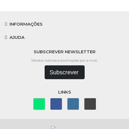
INFORMAÇÕES
AJUDA
SUBSCREVER NEWSLETTER
Receba notícias e promoções por e-mail.
Subscrever
LINKS