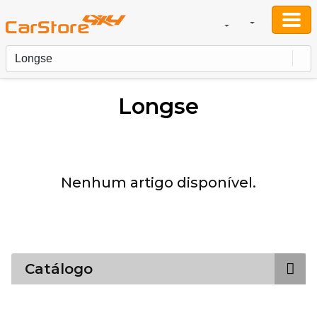
Longse
Nenhum artigo disponível.
Catálogo