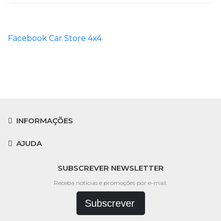
Facebook Car Store 4x4
INFORMAÇÕES
AJUDA
SUBSCREVER NEWSLETTER
Receba notícias e promoções por e-mail.
Subscrever