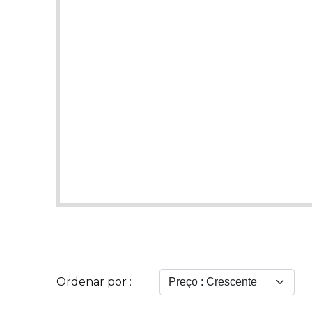
Ordenar por :