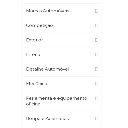
Marcas Automóveis
Competição
Exterior
Interior
Detalhe Automóvel
Mecânica
Ferramenta e equipamento
oficina
Roupa e Acessórios