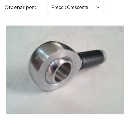
Ordenar por :