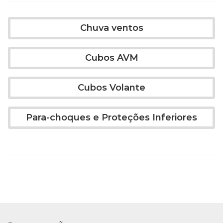
Chuva ventos
Cubos AVM
Cubos Volante
Para-choques e Proteções Inferiores