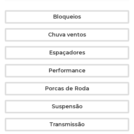
Bloqueios
Chuva ventos
Espaçadores
Performance
Porcas de Roda
Suspensão
Transmissão