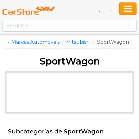
Marcas Automóveis
Mitsubishi
SportWagon
SportWagon
Subcategorias de
SportWagon