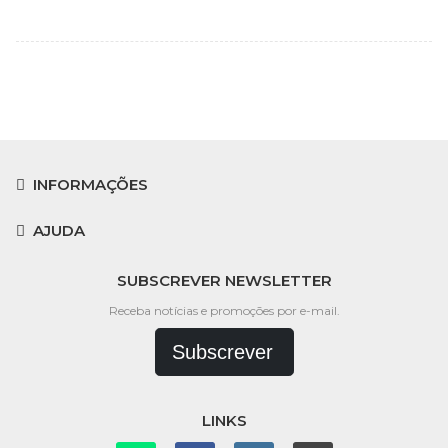
INFORMAÇÕES
AJUDA
SUBSCREVER NEWSLETTER
Receba notícias e promoções por e-mail.
Subscrever
LINKS