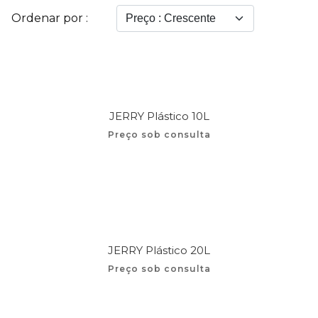
Ordenar por :
JERRY Plástico 10L
Preço sob consulta
JERRY Plástico 20L
Preço sob consulta