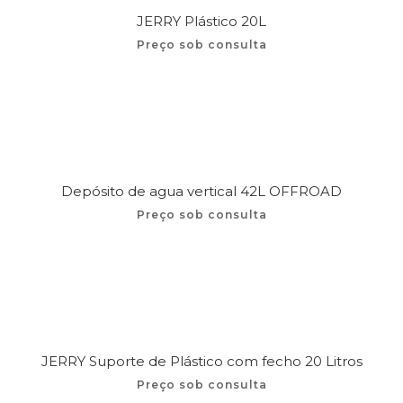
JERRY Plástico 20L
Preço sob consulta
Depósito de agua vertical 42L OFFROAD
Preço sob consulta
JERRY Suporte de Plástico com fecho 20 Litros
Preço sob consulta