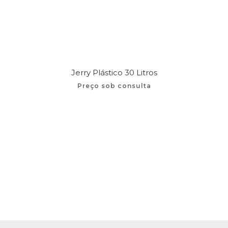
Jerry Plástico 30 Litros
Preço sob consulta