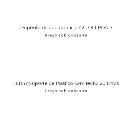
Depósito de agua vertical 42L OFFROAD
Preço sob consulta
JERRY Suporte de Plástico com fecho 20 Litros
Preço sob consulta