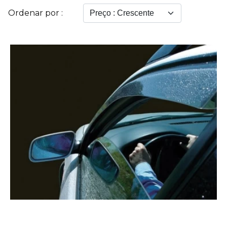
Ordenar por :