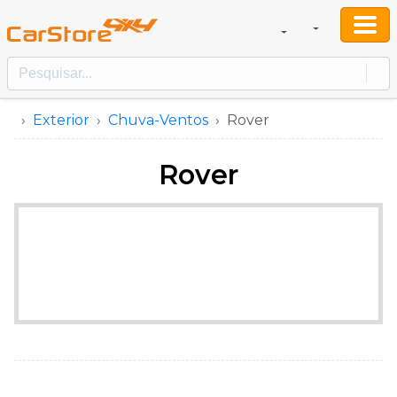
Exterior
Chuva-Ventos
Rover
Rover