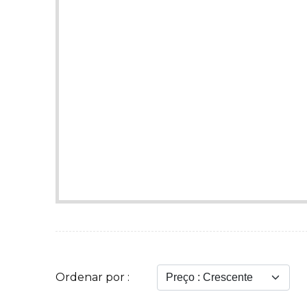
Ordenar por :