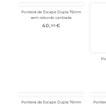
Ponteira de Escape Dupla 76mm
sem rebordo centrada
40
,
€
00
Po
Ponteira de Escape Dupla 76mm
Pontei