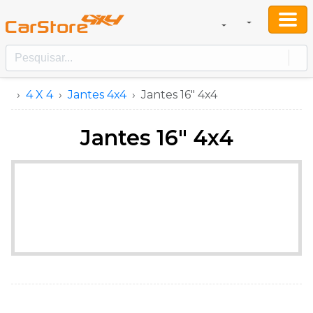
4 X 4
Jantes 4x4
Jantes 16" 4x4
Jantes 16" 4x4