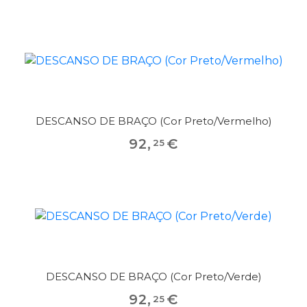
DESCANSO DE BRAÇO (Cor Preto/Vermelho)
92
,
€
25
DESCANSO DE BRAÇO (Cor Preto/Verde)
92
,
€
25