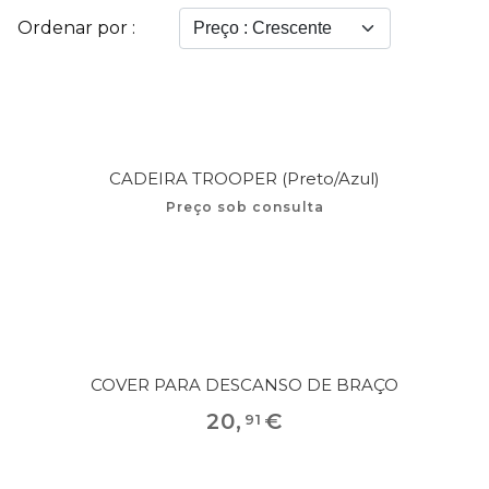
Ordenar por :
CADEIRA TROOPER (Preto/Azul)
Preço sob consulta
COVER PARA DESCANSO DE BRAÇO
20
,
€
91