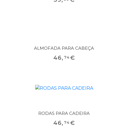
ALMOFADA PARA CABEÇA
46
,
€
74
RODAS PARA CADEIRA
46
,
€
74