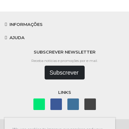
INFORMAÇÕES
AJUDA
SUBSCREVER NEWSLETTER
Receba notícias e promoções por e-mail.
Subscrever
LINKS