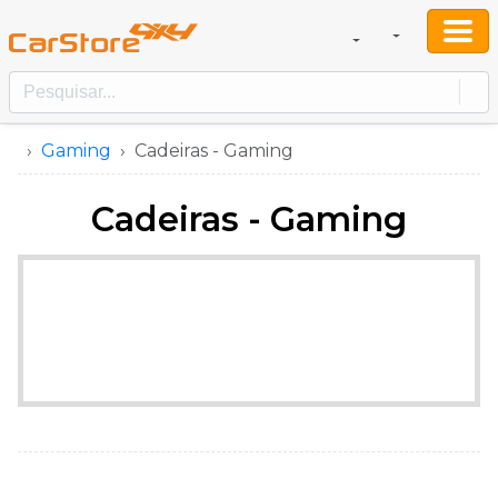
Gaming
Cadeiras - Gaming
Cadeiras - Gaming