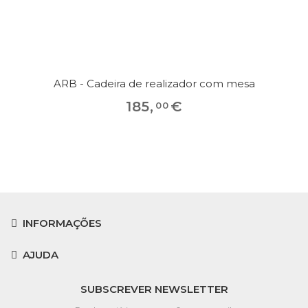
ARB - Cadeira de realizador com mesa
185
,
€
00
INFORMAÇÕES
AJUDA
SUBSCREVER NEWSLETTER