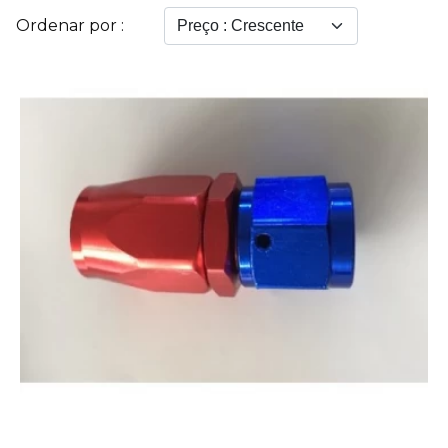
Ordenar por :