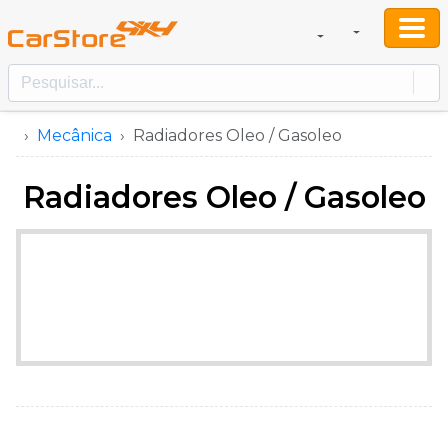
Mecânica
Radiadores Oleo / Gasoleo
Radiadores Oleo / Gasoleo