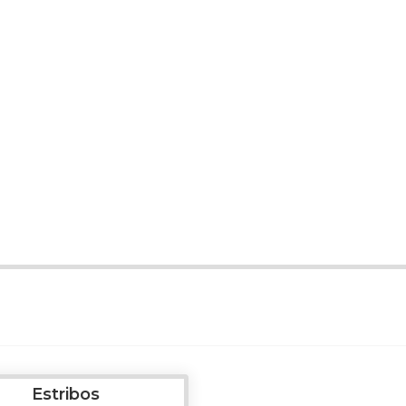
Estribos