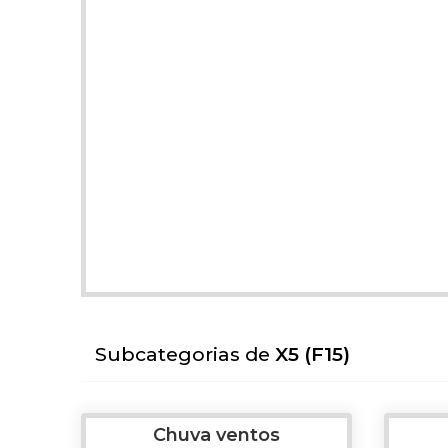
Subcategorias de
X5 (F15)
Chuva ventos