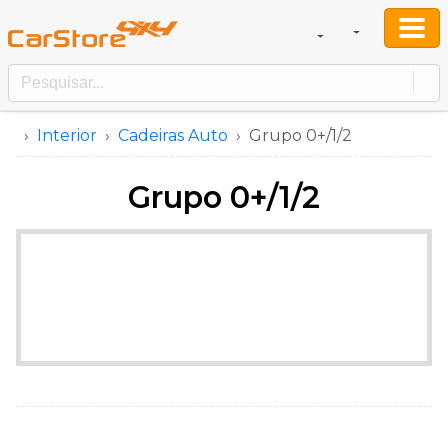
Interior
Cadeiras Auto
Grupo 0+/1/2
Grupo 0+/1/2