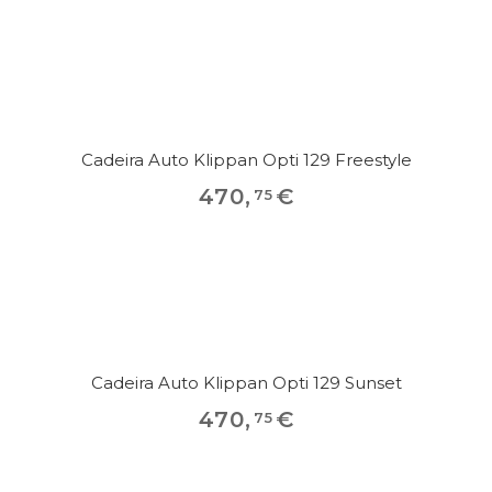
Cadeira Auto Klippan Opti 129 Freestyle
470
,
€
75
Cadeira Auto Klippan Opti 129 Sunset
470
,
€
75