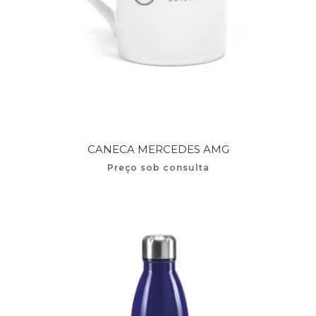
CANECA MERCEDES AMG
Preço sob consulta