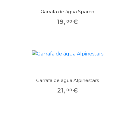
Garrafa de água Sparco
19
,
€
00
Garrafa de água Alpinestars
21
,
€
00