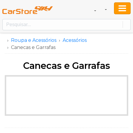
Roupa e Acessórios
Acessórios
Canecas e Garrafas
Canecas e Garrafas