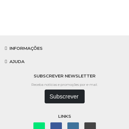
INFORMAÇÕES
AJUDA
SUBSCREVER NEWSLETTER
Receba notícias e promoções por e-mail.
Subscrever
LINKS