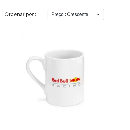
Ordenar por :