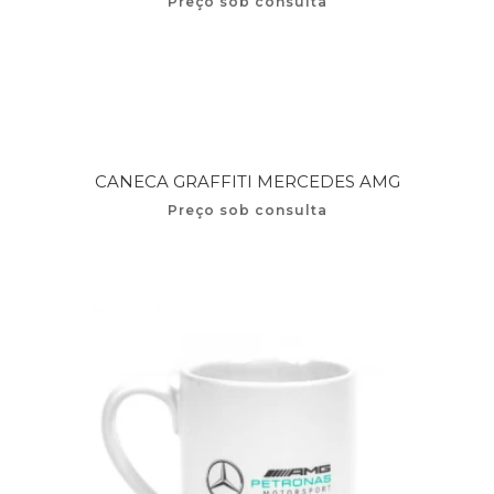
Preço sob consulta
CANECA GRAFFITI MERCEDES AMG
Preço sob consulta