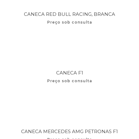
CANECA RED BULL RACING, BRANCA
Preço sob consulta
CANECA F1
Preço sob consulta
CANECA MERCEDES AMG PETRONAS F1