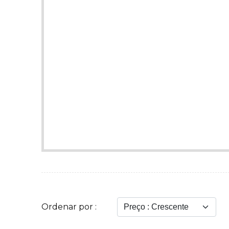
Ordenar por :