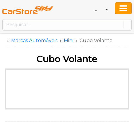
Marcas Automóveis
Mini
Cubo Volante
Cubo Volante