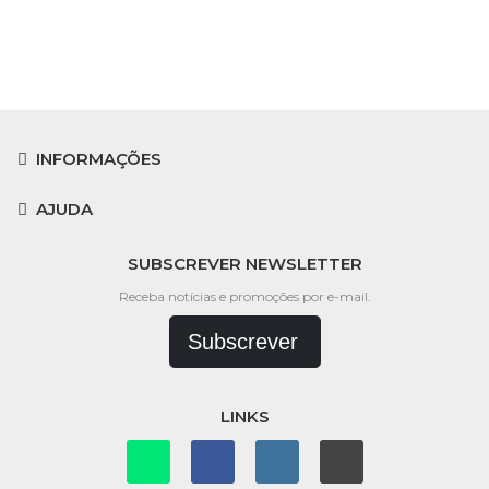
INFORMAÇÕES
AJUDA
SUBSCREVER NEWSLETTER
Receba notícias e promoções por e-mail.
Subscrever
LINKS