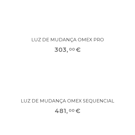
LUZ DE MUDANÇA OMEX PRO
303
,
€
00
LUZ DE MUDANÇA OMEX SEQUENCIAL
481
,
€
00