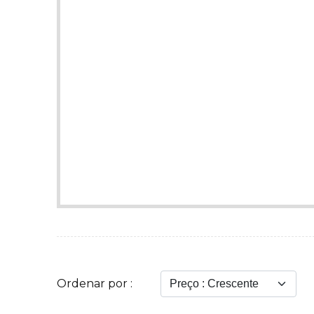
Ordenar por :