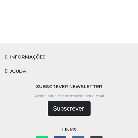
INFORMAÇÕES
AJUDA
SUBSCREVER NEWSLETTER
Receba notícias e promoções por e-mail.
Subscrever
LINKS