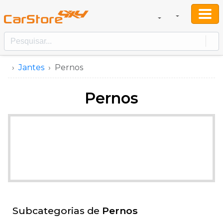
Jantes
Pernos
Pernos
Subcategorias de
Pernos