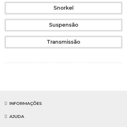
Snorkel
Suspensão
Transmissão
INFORMAÇÕES
AJUDA