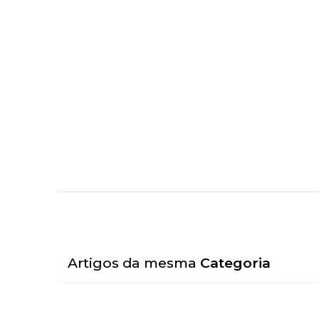
Artigos da mesma
Categoria