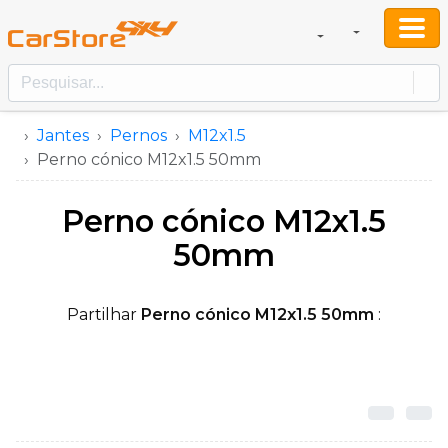
Jantes
Pernos
M12x1.5
Perno cónico M12x1.5 50mm
Perno cónico M12x1.5
50mm
Partilhar
Perno cónico M12x1.5 50mm
: