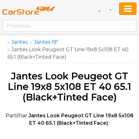
Jantes
Jantes 19"
Jantes Look Peugeot GT Line 19x8 5x108 ET 40
65.1 (Black+Tinted Face)
Jantes Look Peugeot GT
Line 19x8 5x108 ET 40 65.1
(Black+Tinted Face)
Partilhar
Jantes Look Peugeot GT Line 19x8 5x108
ET 40 65.1 (Black+Tinted Face)
: