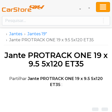
Jantes
Jantes 19"
Jante PROTRACK ONE 19 x 9.5 5x120 ET35
Jante PROTRACK ONE 19 x
9.5 5x120 ET35
Partilhar
Jante PROTRACK ONE 19 x 9.5 5x120
ET35
: